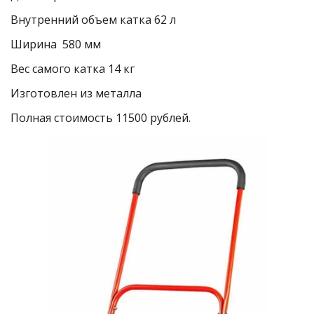
Внутренний объем катка 62 л
Ширина  580 мм
Вес самого катка 14 кг
Изготовлен из металла
Полная стоимость 11500 рублей.