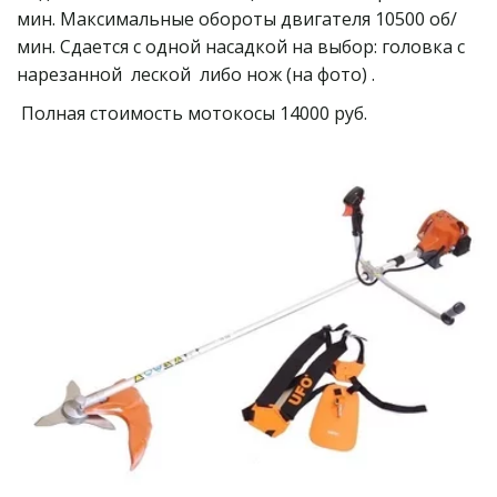
мин. Максимальные обороты двигателя 10500 об/
мин. Сдается с одной насадкой на выбор: головка с 
нарезанной  леской  либо нож (на фото) . 
 Полная стоимость мотокосы 14000 руб.