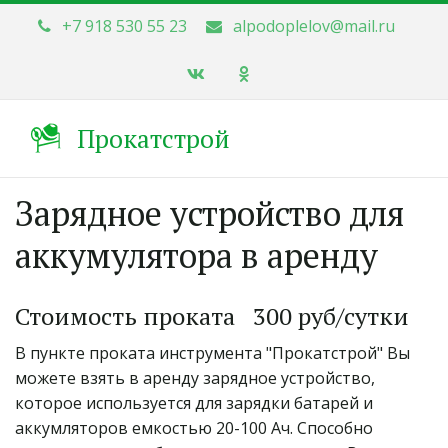
+7 918 530 55 23
alpodoplelov@mail.ru
Прокатстрой
Зарядное устройство для 
аккумулятора в аренду
Стоимость проката   300 руб/сутки
В пункте проката инструмента "Прокатстрой" Вы 
можете взять в аренду зарядное устройство, 
которое используется для зарядки батарей и 
аккумляторов емкостью 20-100 Ач. Способно 