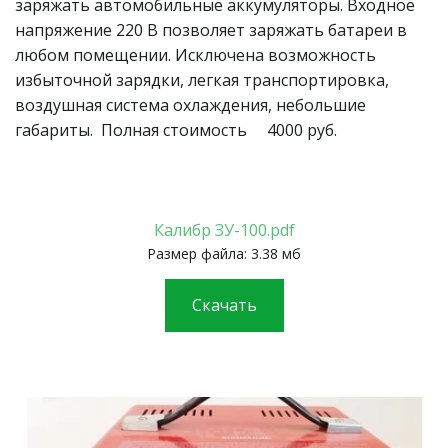
заряжать автомобильные аккумуляторы. Входное 
напряжение 220 В позволяет заряжать батареи в 
любом помещении. Исключена возможность 
избыточной зарядки, легкая транспортировка, 
воздушная система охлаждения, небольшие 
габариты.  Полная стоимость     4000 руб.
Калибр ЗУ-100.pdf
Размер файла: 3.38 мб
Скачать