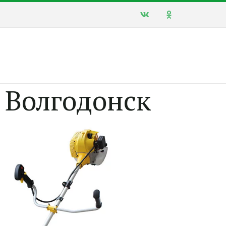
 Волгодонск