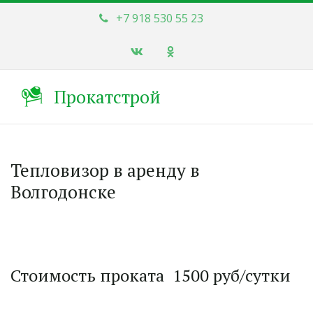
+7 918 530 55 23
Прокатстрой
Тепловизор в аренду в
Волгодонске
Стоимость проката  1500 руб/сутки