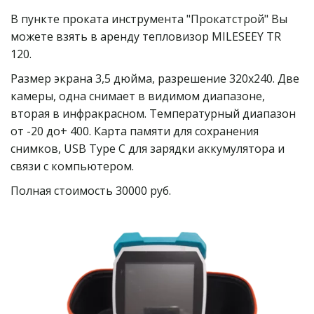
В пункте проката инструмента "Прокатстрой" Вы 
можете взять в аренду тепловизор MILESEEY TR 
120.
Размер экрана 3,5 дюйма, разрешение 320х240. Две 
камеры, одна снимает в видимом диапазоне, 
вторая в инфракрасном. Температурный диапазон 
от -20 до+ 400. Карта памяти для сохранения 
снимков, USB Type C для зарядки аккумулятора и 
связи с компьютером.
Полная стоимость 30000 руб.