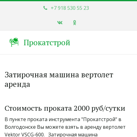
+7 918 530 55 23
Прокатстрой
Затирочная машина вертолет
аренда
Стоимость проката 2000 руб/сутки
В пункте проката инструмента "Прокатстрой" в  
Волгодонске Вы можете взять в аренду вертолет 
Vektor VSCG-600.   Затирочная машина 