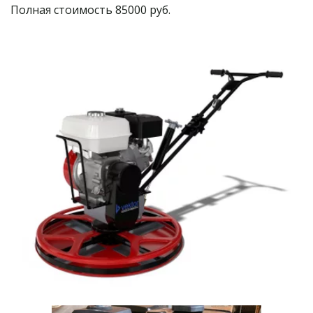
Полная стоимость 85000 руб.