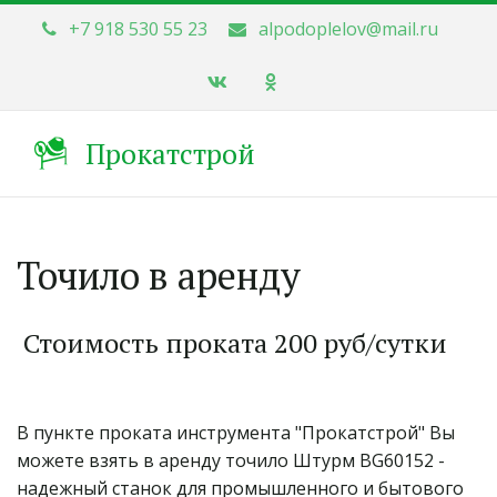
+7 918 530 55 23
alpodoplelov@mail.ru
Прокатстрой
Точило в аренду
 Стоимость проката 200 руб/сутки 
В пункте проката инструмента "Прокатстрой" Вы 
можете взять в аренду точило Штурм BG60152 - 
надежный станок для промышленного и бытового 