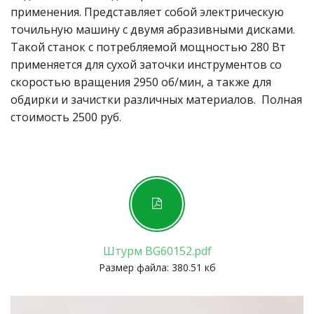
применения. Представляет собой электрическую 
точильную машину с двумя абразивными дисками. 
Такой станок с потребляемой мощностью 280 Вт 
применяется для сухой заточки инструментов со 
скоростью вращения 2950 об/мин, а также для 
обдирки и зачистки различных материалов.  Полная 
стоимость 2500 руб.
Штурм BG60152.pdf
Размер файла: 380.51 кб