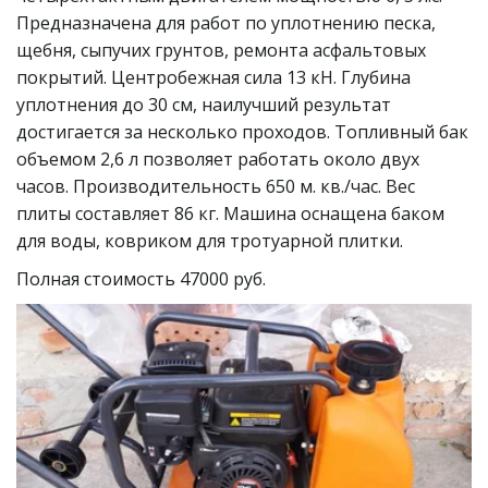
Предназначена для работ по уплотнению песка, 
щебня, сыпучих грунтов, ремонта асфальтовых 
покрытий. Центробежная сила 13 кН. Глубина 
уплотнения до 30 см, наилучший результат 
достигается за несколько проходов. Топливный бак 
объемом 2,6 л позволяет работать около двух 
часов. Производительность 650 м. кв./час. Вес 
плиты составляет 86 кг. Машина оснащена баком 
для воды, ковриком для тротуарной плитки. 
Полная стоимость 47000 руб.